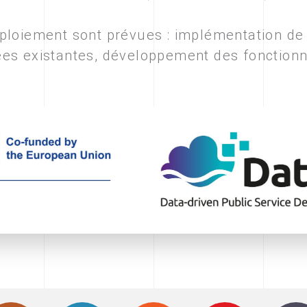
ploiement sont prévues : implémentation de l
es existantes, développement des fonctionn