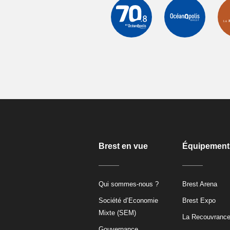
Brest en vue
Équipement
Qui sommes-nous ?
Brest Arena
Société d’Economie
Brest Expo
Mixte (SEM)
La Recouvranc
Gouvernance