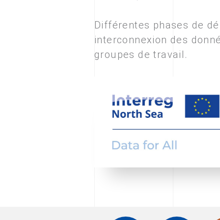
Différentes phases de dé
interconnexion des donné
groupes de travail.