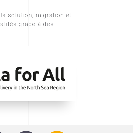
a solution, migration et
alités grâce à des