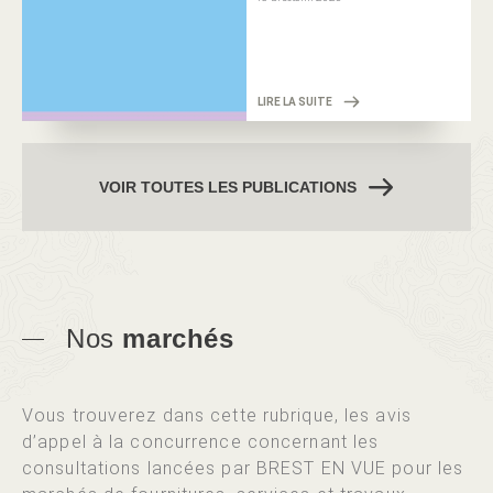
LIRE LA SUITE
VOIR TOUTES LES PUBLICATIONS
Nos
marchés
Vous trouverez dans cette rubrique, les avis
d’appel à la concurrence concernant les
consultations lancées par BREST EN VUE pour les