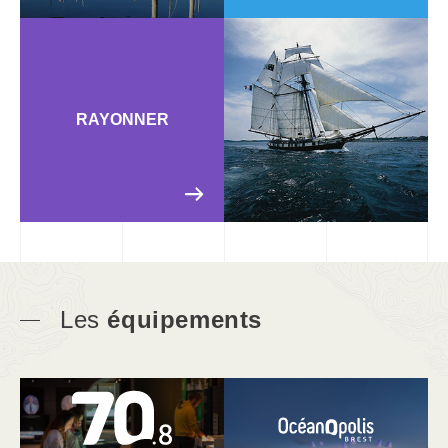
RAYONNER
Les
équipements