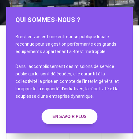
QUI SOMMES-NOUS ?
Brest en vue est une entreprise publique locale
reconnue pour sa gestion performante des grands
équipements appartenant à Brest métropole.
Dans l’accomplissement des missions de service
public qui lui sont déléguées, elle garantit à la
collectivité la prise en compte de l’intérêt général et
lui apporte la capacité d’initiatives, la réactivité et la
souplesse d’une entreprise dynamique.
EN SAVOIR PLUS