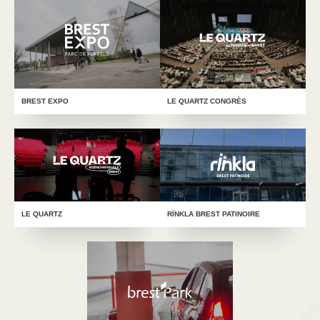
LE QUARTZ CONGRÈS
BREST EXPO
LE QUARTZ
RÏNKLA BREST PATINOIRE