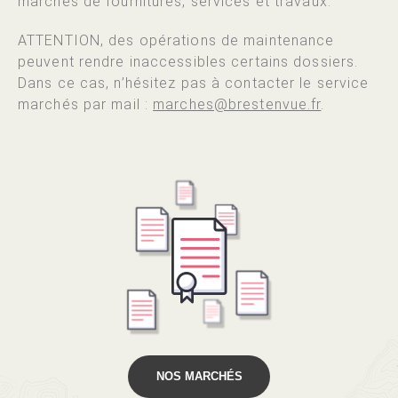
marchés de fournitures, services et travaux.
ATTENTION, des opérations de maintenance
peuvent rendre inaccessibles certains dossiers.
Dans ce cas, n’hésitez pas à contacter le service
marchés par mail :
marches@brestenvue.fr
.
NOS MARCHÉS