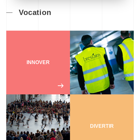
Vocation
INNOVER
DIVERTIR