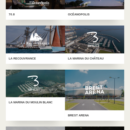
70.8
OCÉANOPOLIS
LA RECOUVRANCE
LA MARINA DU CHÂTEAU
LA MARINA DU MOULIN BLANC
BREST ARENA