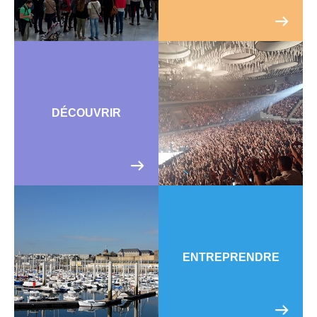
DÉCOUVRIR
ENTREPRENDRE