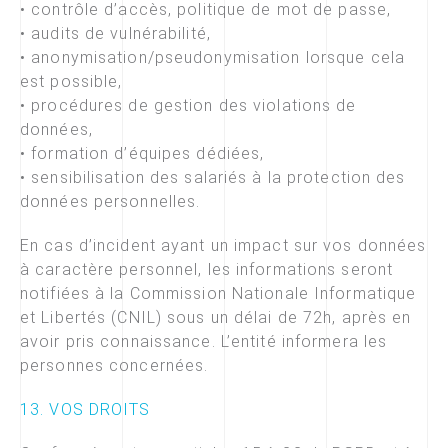
• contrôle d’accès, politique de mot de passe,
• audits de vulnérabilité,
• anonymisation/pseudonymisation lorsque cela
est possible,
• procédures de gestion des violations de
données,
• formation d’équipes dédiées,
• sensibilisation des salariés à la protection des
données personnelles.
En cas d’incident ayant un impact sur vos données
à caractère personnel, les informations seront
notifiées à la Commission Nationale Informatique
et Libertés (CNIL) sous un délai de 72h, après en
avoir pris connaissance. L’entité informera les
personnes concernées.
13. VOS DROITS