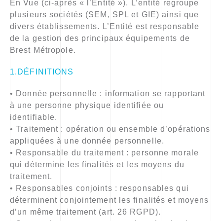
En Vue (ci-après « l’Entité »). L’entité regroupe
plusieurs sociétés (SEM, SPL et GIE) ainsi que
divers établissements. L’Entité est responsable
de la gestion des principaux équipements de
Brest Métropole.
1.DÉFINITIONS
• Donnée personnelle : information se rapportant
à une personne physique identifiée ou
identifiable.
• Traitement : opération ou ensemble d’opérations
appliquées à une donnée personnelle.
• Responsable du traitement : personne morale
qui détermine les finalités et les moyens du
traitement.
• Responsables conjoints : responsables qui
déterminent conjointement les finalités et moyens
d’un même traitement (art. 26 RGPD).