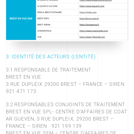
3. IDENTITÉ DES ACTEURS (L’ENTITÉ)
3.1.RESPONSABLE DE TRAITEMENT
BREST EN VUE
3 RUE DUPLEIX 29200 BREST – FRANCE – SIREN :
921 471 173
3.2.RESPONSABLES CONJOINTS DE TRAITEMENT
BREST EN VUE SPL- CENTRE D’AFFAIRES DE COAT
AR GUEVEN, 3 RUE DUPLEIX, 29200 BREST –
FRANCE – SIREN : 921 199 139
BREST EN VUE SEM – CENTRE D’AFFAIRES DE