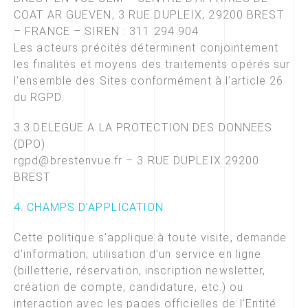
COAT AR GUEVEN, 3 RUE DUPLEIX, 29200 BREST
– FRANCE – SIREN : 311 294 904
Les acteurs précités déterminent conjointement
les finalités et moyens des traitements opérés sur
l’ensemble des Sites conformément à l’article 26
du RGPD.
3.3.DELEGUE A LA PROTECTION DES DONNEES
(DPO)
rgpd@brestenvue.fr – 3 RUE DUPLEIX 29200
BREST
4. CHAMPS D’APPLICATION
Cette politique s’applique à toute visite, demande
d’information, utilisation d’un service en ligne
(billetterie, réservation, inscription newsletter,
création de compte, candidature, etc.) ou
interaction avec les pages officielles de l’Entité