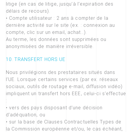
litige (en cas de litige, jusqu’à l’expiration des
délais de recours).
• Compte utilisateur : 2 ans à compter de la
dernière activité sur le site (ex. : connexion au
compte, clic sur un email, achat…).
Au terme, les données sont supprimées ou
anonymisées de manière irréversible.
10. TRANSFERT HORS UE
Nous privilégions des prestataires situés dans
l’UE. Lorsque certains services (par ex. réseaux
sociaux, outils de routage e-mail, diffusion vidéo)
impliquent un transfert hors EEE, celui-ci s’effectue
:
• vers des pays disposant d’une décision
d’adéquation, ou
• sur la base de Clauses Contractuelles Types de
la Commission européenne et/ou, le cas échéant,