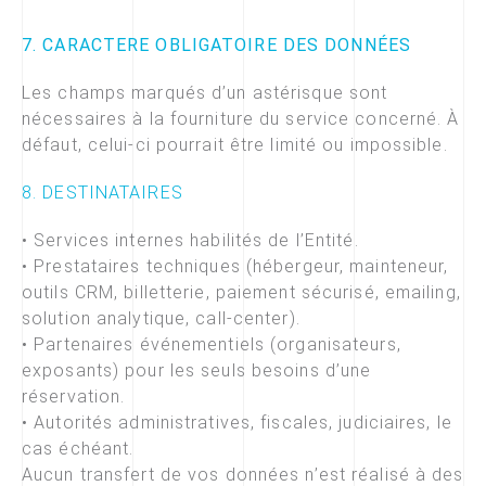
7. CARACTERE OBLIGATOIRE DES DONNÉES
Les champs marqués d’un astérisque sont
nécessaires à la fourniture du service concerné. À
défaut, celui-ci pourrait être limité ou impossible.
8. DESTINATAIRES
• Services internes habilités de l’Entité.
• Prestataires techniques (hébergeur, mainteneur,
outils CRM, billetterie, paiement sécurisé, emailing,
solution analytique, call-center).
• Partenaires événementiels (organisateurs,
exposants) pour les seuls besoins d’une
réservation.
• Autorités administratives, fiscales, judiciaires, le
cas échéant.
Aucun transfert de vos données n’est réalisé à des