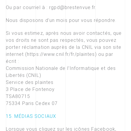
Ou par courriel à : rgpd@brestenvue.fr.
Nous disposons d’un mois pour vous répondre.
Si vous estimez, après nous avoir contactés, que
vos droits ne sont pas respectés, vous pouvez
porter réclamation auprès de la CNIL via son site
internet (https://www.cnil.fr/fr/plaintes) ou par
écrit :
Commission Nationale de l’Informatique et des
Libertés (CNIL)
Service des plaintes
3 Place de Fontenoy
TSA80715
75334 Paris Cedex 07
15. MÉDIAS SOCIAUX
Lorsque vous cliquez sur les icônes Facebook,