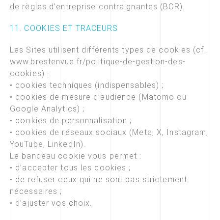
de règles d’entreprise contraignantes (BCR).
11. COOKIES ET TRACEURS
Les Sites utilisent différents types de cookies (cf.
www.brestenvue.fr/politique-de-gestion-des-
cookies) :
• cookies techniques (indispensables) ;
• cookies de mesure d’audience (Matomo ou
Google Analytics) ;
• cookies de personnalisation ;
• cookies de réseaux sociaux (Meta, X, Instagram,
YouTube, LinkedIn).
Le bandeau cookie vous permet :
• d’accepter tous les cookies ;
• de refuser ceux qui ne sont pas strictement
nécessaires ;
• d’ajuster vos choix.