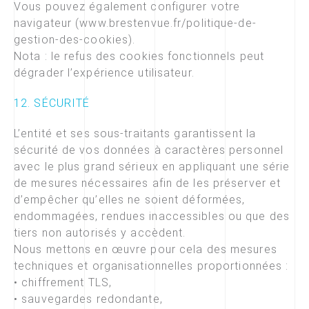
Vous pouvez également configurer votre
navigateur (www.brestenvue.fr/politique-de-
gestion-des-cookies).
Nota : le refus des cookies fonctionnels peut
dégrader l’expérience utilisateur.
12. SÉCURITÉ
L’entité et ses sous-traitants garantissent la
sécurité de vos données à caractères personnel
avec le plus grand sérieux en appliquant une série
de mesures nécessaires afin de les préserver et
d’empêcher qu’elles ne soient déformées,
endommagées, rendues inaccessibles ou que des
tiers non autorisés y accèdent.
Nous mettons en œuvre pour cela des mesures
techniques et organisationnelles proportionnées :
• chiffrement TLS,
• sauvegardes redondante,