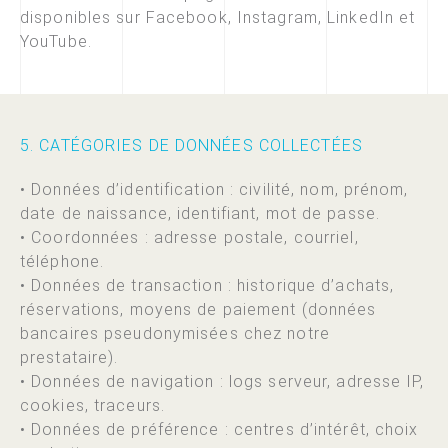
disponibles sur Facebook, Instagram, LinkedIn et
YouTube.
5. CATÉGORIES DE DONNÉES COLLECTÉES
• Données d’identification : civilité, nom, prénom,
date de naissance, identifiant, mot de passe.
• Coordonnées : adresse postale, courriel,
téléphone.
• Données de transaction : historique d’achats,
réservations, moyens de paiement (données
bancaires pseudonymisées chez notre
prestataire).
• Données de navigation : logs serveur, adresse IP,
cookies, traceurs.
• Données de préférence : centres d’intérêt, choix