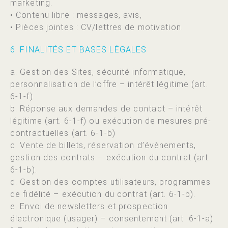
marketing.
• Contenu libre : messages, avis,
• Pièces jointes : CV/lettres de motivation.
6. FINALITÉS ET BASES LÉGALES
a. Gestion des Sites, sécurité informatique,
personnalisation de l’offre – intérêt légitime (art.
6-1-f).
b. Réponse aux demandes de contact – intérêt
légitime (art. 6-1-f) ou exécution de mesures pré-
contractuelles (art. 6-1-b)
c. Vente de billets, réservation d’évènements,
gestion des contrats – exécution du contrat (art.
6-1-b).
d. Gestion des comptes utilisateurs, programmes
de fidélité – exécution du contrat (art. 6-1-b).
e. Envoi de newsletters et prospection
électronique (usager) – consentement (art. 6-1-a).