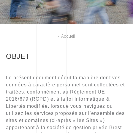
Accueil
OBJET
Le présent document décrit la manière dont vos
données à caractère personnel sont collectées et
traitées, conformément au Règlement UE
2016/679 (RGPD) et à la loi Informatique &
Libertés modifiée, lorsque vous naviguez ou
utilisez les services proposés sur l’ensemble des
sites et domaines (ci-après « les Sites »)
appartenant à la société de gestion privée Brest