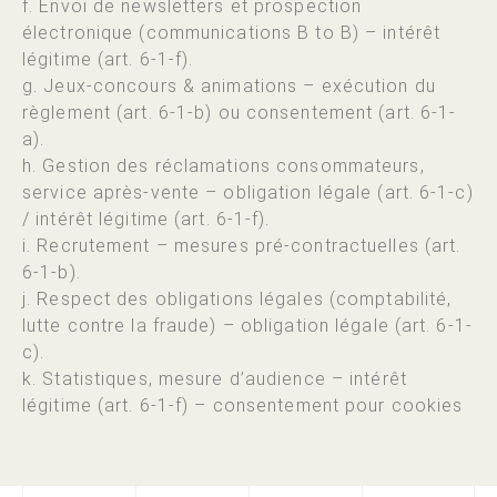
f. Envoi de newsletters et prospection
électronique (communications B to B) – intérêt
légitime (art. 6-1-f).
g. Jeux-concours & animations – exécution du
règlement (art. 6-1-b) ou consentement (art. 6-1-
a).
h. Gestion des réclamations consommateurs,
service après-vente – obligation légale (art. 6-1-c)
/ intérêt légitime (art. 6-1-f).
i. Recrutement – mesures pré-contractuelles (art.
6-1-b).
j. Respect des obligations légales (comptabilité,
lutte contre la fraude) – obligation légale (art. 6-1-
c).
k. Statistiques, mesure d’audience – intérêt
légitime (art. 6-1-f) – consentement pour cookies