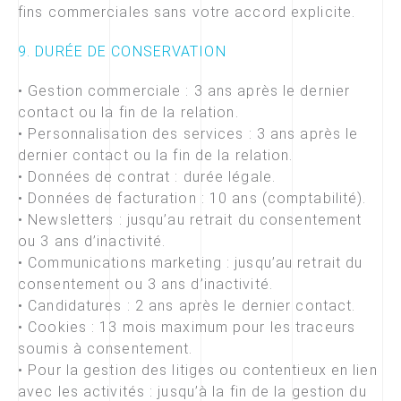
fins commerciales sans votre accord explicite.
9. DURÉE DE CONSERVATION
• Gestion commerciale : 3 ans après le dernier
contact ou la fin de la relation.
• Personnalisation des services : 3 ans après le
dernier contact ou la fin de la relation.
• Données de contrat : durée légale.
• Données de facturation : 10 ans (comptabilité).
• Newsletters : jusqu’au retrait du consentement
ou 3 ans d’inactivité.
• Communications marketing : jusqu’au retrait du
consentement ou 3 ans d’inactivité.
• Candidatures : 2 ans après le dernier contact.
• Cookies : 13 mois maximum pour les traceurs
soumis à consentement.
• Pour la gestion des litiges ou contentieux en lien
avec les activités : jusqu’à la fin de la gestion du