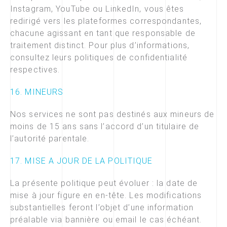
Instagram, YouTube ou LinkedIn, vous êtes
redirigé vers les plateformes correspondantes,
chacune agissant en tant que responsable de
traitement distinct. Pour plus d’informations,
consultez leurs politiques de confidentialité
respectives.
16. MINEURS
Nos services ne sont pas destinés aux mineurs de
moins de 15 ans sans l’accord d’un titulaire de
l’autorité parentale.
17. MISE A JOUR DE LA POLITIQUE
La présente politique peut évoluer : la date de
mise à jour figure en en-tête. Les modifications
substantielles feront l’objet d’une information
préalable via bannière ou email le cas échéant.