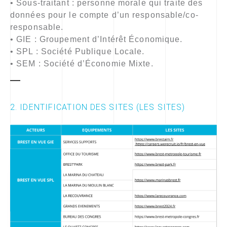
• Sous-traitant : personne morale qui traite des
données pour le compte d’un responsable/co-
responsable.
• GIE : Groupement d’Intérêt Économique.
• SPL : Société Publique Locale.
• SEM : Société d’Économie Mixte.
2. IDENTIFICATION DES SITES (LES SITES)