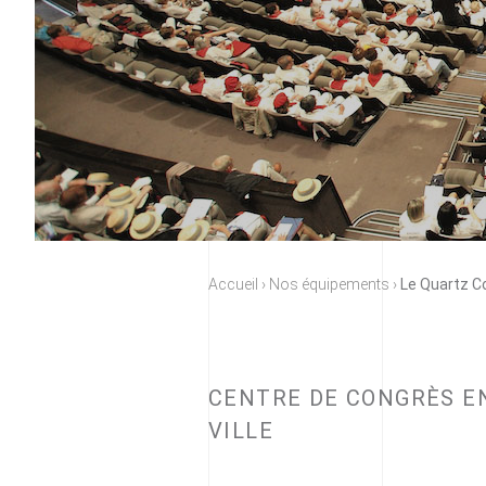
Accueil
›
Nos équipements
›
Le Quartz C
CENTRE DE CONGRÈS E
VILLE